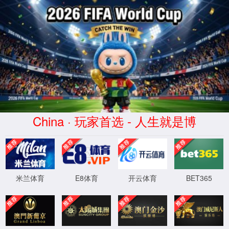
中国·金沙js1005线路(股份公
司)-Official website
网站首页
金沙检测线路
学院动态
党建工
js95