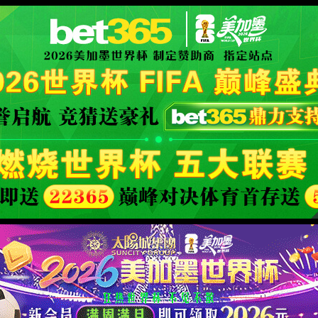
返回上一页