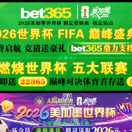
返回上一页