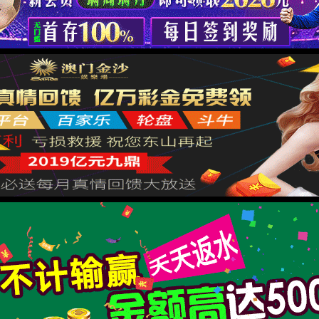
XML 地图